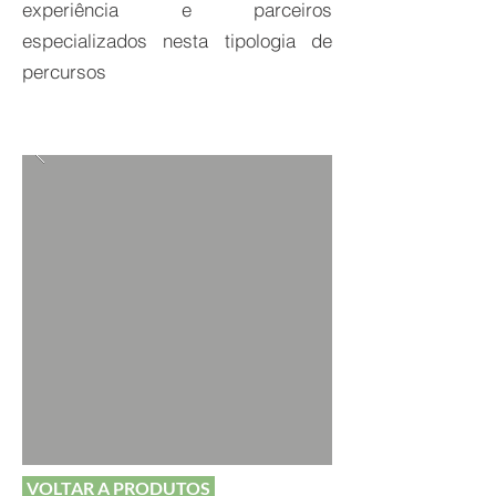
experiência e parceiros
especializados nesta tipologia de
percursos
VOLTAR A PRODUTOS