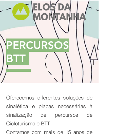
PERCURSOS
BTT
Oferecemos diferentes soluções de
sinalética e placas necessárias à
sinalização de percursos de
Cicloturismo e BTT.
Contamos com mais de 15 anos de